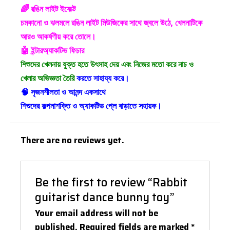
🌈 রঙিন লাইট ইফেক্ট
চমকানো ও ঝলমলে রঙিন লাইট মিউজিকের সাথে জ্বলে উঠে, খেলনাটিকে
আরও আকর্ষণীয় করে তোলে।
🤖 ইন্টারঅ্যাকটিভ ফিচার
শিশুদের খেলনায় যুক্ত হতে উৎসাহ দেয় এবং নিজের মতো করে নাচ ও
খেলার অভিজ্ঞতা তৈরি
করতে সাহায্য করে।
🧠 সৃজনশীলতা ও আনন্দ একসাথে
শিশুদের কল্পনাশক্তি ও অ্যাকটিভ প্লে বাড়াতে সহায়ক।
There are no reviews yet.
Be the first to review “Rabbit
guitarist dance bunny toy”
Your email address will not be
published.
Required fields are marked
*