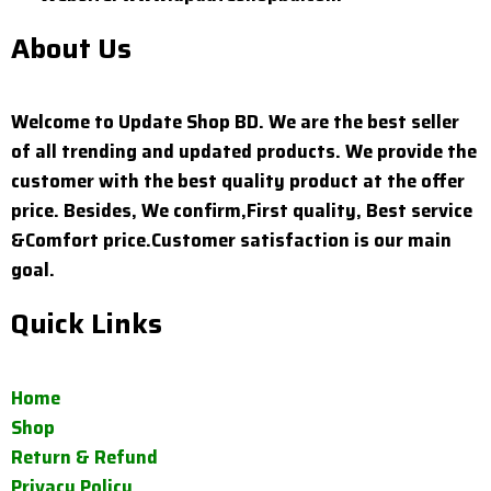
About Us
Welcome to Update Shop BD. We are the best seller
of all trending and updated products. We provide the
customer with the best quality product at the offer
price. Besides, We confirm,First quality, Best service
&Comfort price.Customer satisfaction is our main
goal.
Quick Links
Home
Shop
Return & Refund
Privacy Policy