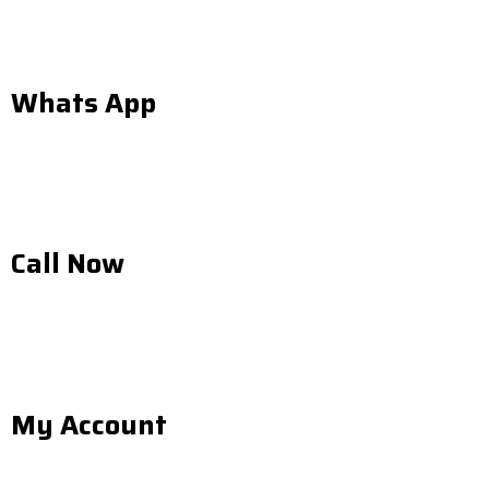
Whats App
Call Now
My Account