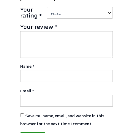
Your
rating
*
Your review
*
Name
*
Email
*
Save my name, email, and website in this
browser for the next time I comment.