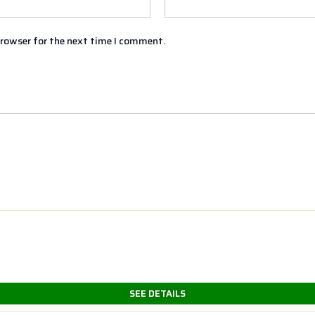
browser for the next time I comment.
SEE DETAILS