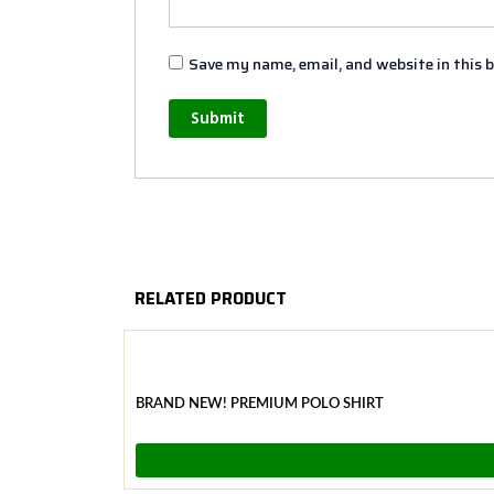
Save my name, email, and website in this 
RELATED PRODUCT
BRAND NEW! PREMIUM POLO SHIRT