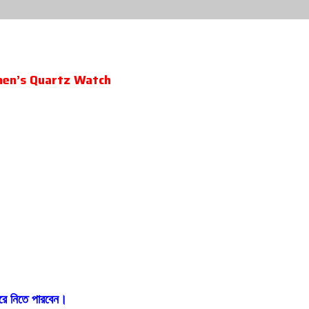
en’s Quartz Watch
রে নিতে পারবেন।