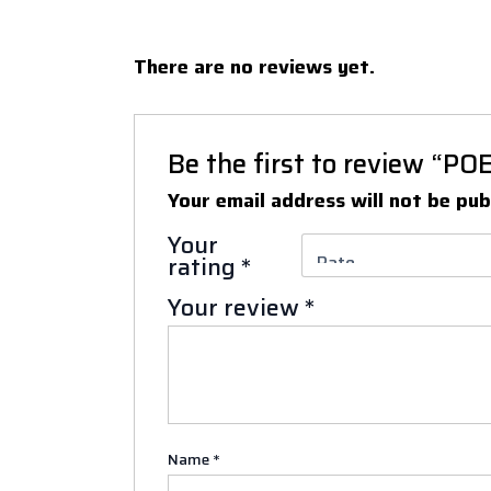
There are no reviews yet.
Be the first to review “
Your email address will not be pub
Your
rating
*
Your review
*
Name
*