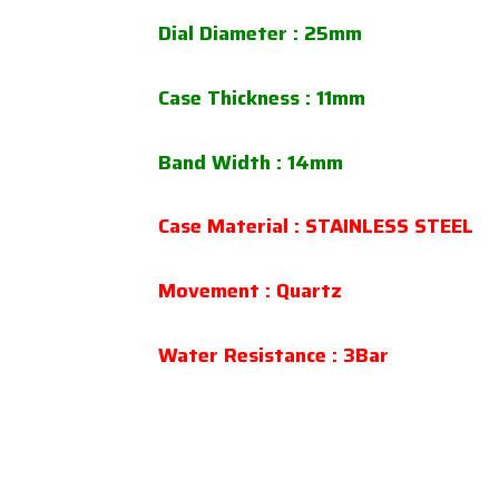
Dial Diameter : 25mm
Case Thickness : 11mm
Band Width : 14mm
Case Material : STAINLESS STEEL
Movement : Quartz
Water Resistance : 3Bar