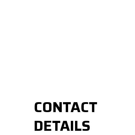
CONTACT
DETAILS