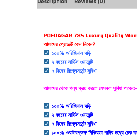
Description
Reviews (0)
POEDAGAR 785 Luxury Quality Wom
আমাদের প্রোডাক্ট কেন নিবেন?
১০০% অরিজিনাল ঘড়ি
২ বছরের সার্ভিস ওয়ারেন্টি
৭ দিনের রিপ্লেসমেন্ট সুবিধা
আমাদের থেকে পন্য ক্রয় করলে যেসকল সুবিধা পাবেনঃ-
১০০% অরিজিনাল ঘড়ি
২ বছরের সার্ভিস ওয়ারেন্টি
৭ দিনের রিপ্লেসমেন্ট সুবিধা
১০০% ওয়াটারপ্রুফ নিশ্চিয়তা পানির মধ্যে চেক ক