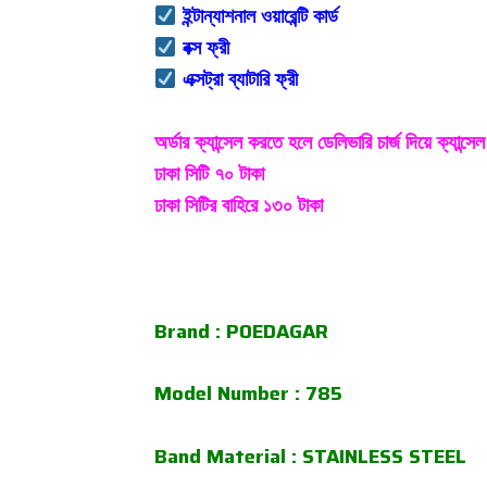
ইন্টান্যাশনাল ওয়ারেন্টি কার্ড
বক্স ফ্রী
এক্সট্রা ব্যাটারি ফ্রী
অর্ডার ক্যান্সেল করতে হলে ডেলিভারি চার্জ দিয়ে ক্যান্স
ঢাকা সিটি ৭০ টাকা
ঢাকা সিটির বাহিরে ১৩০ টাকা
Brand : POEDAGAR
Model Number : 785
Band Material : STAINLESS STEEL