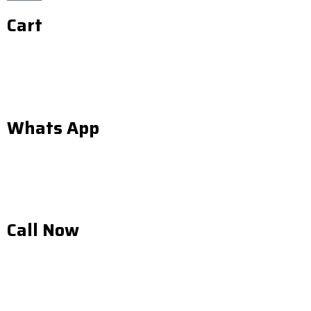
Cart
Whats App
Call Now