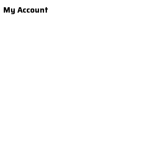
My Account