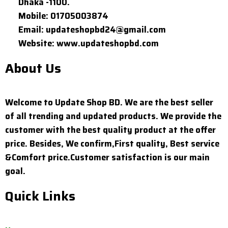
Dhaka -1100.
Mobile: 01705003874
Email: updateshopbd24@gmail.com
Website: www.updateshopbd.com
About Us
Welcome to Update Shop BD. We are the best seller
of all trending and updated products. We provide the
customer with the best quality product at the offer
price. Besides, We confirm,First quality, Best service
&Comfort price.Customer satisfaction is our main
goal.
Quick Links