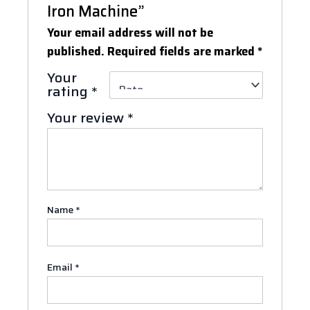
Iron Machine”
Your email address will not be
published.
Required fields are marked
*
Your
rating
*
Your review
*
Name
*
Email
*